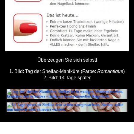
Überzeugen Sie sich selbst!
1. Bild: Tag der Shellac-Maniküre (Farbe:
Romantique
)
2. Bild: 14 Tage später